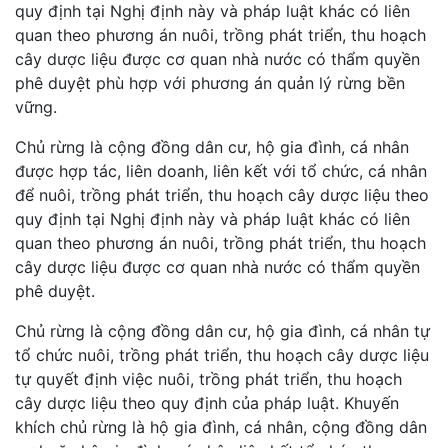
quy định tại Nghị định này và pháp luật khác có liên
quan theo phương án nuôi, trồng phát triển, thu hoạch
cây dược liệu được cơ quan nhà nước có thẩm quyền
phê duyệt phù hợp với phương án quản lý rừng bền
vững.
Chủ rừng là cộng đồng dân cư, hộ gia đình, cá nhân
được hợp tác, liên doanh, liên kết với tổ chức, cá nhân
để nuôi, trồng phát triển, thu hoạch cây dược liệu theo
quy định tại Nghị định này và pháp luật khác có liên
quan theo phương án nuôi, trồng phát triển, thu hoạch
cây dược liệu được cơ quan nhà nước có thẩm quyền
phê duyệt.
Chủ rừng là cộng đồng dân cư, hộ gia đình, cá nhân tự
tổ chức nuôi, trồng phát triển, thu hoạch cây dược liệu
tự quyết định việc nuôi, trồng phát triển, thu hoạch
cây dược liệu theo quy định của pháp luật. Khuyến
khích chủ rừng là hộ gia đình, cá nhân, cộng đồng dân