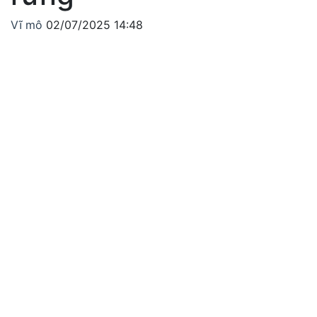
Vĩ mô
02/07/2025 14:48