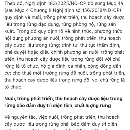
Theo đó, Nghị định 183/2025/NĐ-CP bổ sung Mục 4a
(sau Mục 4 Chương II Nghị định số 156/2018/NĐ-CP)
quy định về nuôi, trồng phát triển, thu hoạch cây dược
liệu trong rừng đặc dụng, rừng phòng hộ, rừng sản
xuất. Trong đó quy định rõ về hình thức, phương thức,
nội dung phương án nuôi, trồng phát triển, thu hoạch
cây dược liệu trong rừng; trình tự, thủ tục thẩm định,
phê duyệt hoặc điều chỉnh phương án nuôi, trồng phát
triển, thu hoạch cây dược liệu trong rừng đối với chủ
rừng là tổ chức, hộ gia đình, cá nhân, cộng đồng dân
cư; cho thuê môi trường rừng để nuôi, trồng phát triển,
thu hoạch cây dược liệu trong rừng đối với chủ rừng là
tổ chức.
Nuôi, trồng phát triển, thu hoạch cây dược liệu trong
rừng bảo đảm duy trì diện tích, chất lượng rừng
Về nguyên tắc, việc nuôi, trồng phát triển, thu hoạch
cây dược liệu trong rừng phải bảo đảm duy trì diện