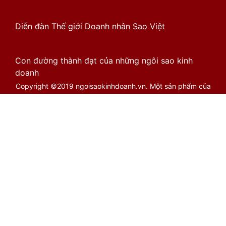
Diễn đàn Thế giới Doanh nhân Sao Việt
Con đường thành đạt của những ngôi sao kinh
doanh
Copyright ©2019 ngoisaokinhdoanh.vn. Một sản phẩm của
Cổng Việt Limited. Biên bản 1.2.