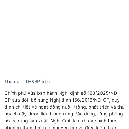
Theo dõi TH&SP trên
Chính phủ vừa ban hành Nghị định số 183/2025/NĐ-
CP sửa đổi, bổ sung Nghị định 156/2018/NĐ-CP, quy
định chi tiết về hoạt động nuôi, trồng, phát triển và thu
hoạch cây dược liệu trong rừng đặc dụng, rừng phòng
hộ và rừng sản xuất. Nghị định làm rõ các hình thức,
phương thức, thủ tục, nguyên tắc và điều kiện thực