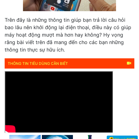
Trên đây là những thông tin giúp bạn trả lời câu hỏi
bao lâu nên khởi động lại điện thoại, điều này có giúp
máy hoạt động mượt mà hơn hay không? Hy vọng
rằng bài viết trên đã mang đến cho các bạn những
thông tin thực sự hữu ích.
THÔNG TIN TIÊU DÙNG CẦN BIẾT