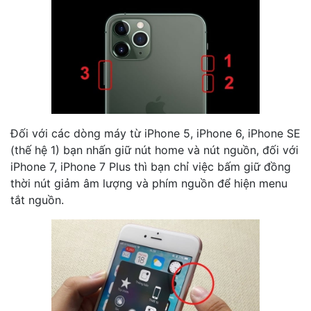
Đối với các dòng máy từ iPhone 5, iPhone 6, iPhone SE
(thế hệ 1) bạn nhấn giữ nút home và nút nguồn, đối với
iPhone 7, iPhone 7 Plus thì bạn chỉ việc bấm giữ đồng
thời nút giảm âm lượng và phím nguồn để hiện menu
tắt nguồn.