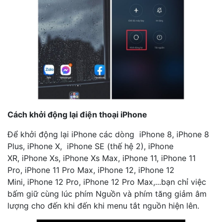
Cách khởi động lại điện thoại iPhone
Để khởi động lại iPhone các dòng iPhone 8, iPhone 8
Plus, iPhone X, iPhone SE (thế hệ 2), iPhone
XR, iPhone Xs, iPhone Xs Max, iPhone 11, iPhone 11
Pro, iPhone 11 Pro Max, iPhone 12, iPhone 12
Mini, iPhone 12 Pro, iPhone 12 Pro Max,...bạn chỉ việc
bấm giữ cùng lúc phím Nguồn và phím tăng giảm âm
lượng cho đến khi đến khi menu tắt nguồn hiện lên.