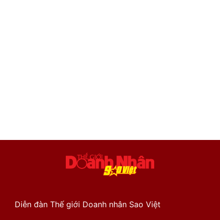
Diễn đàn Thế giới Doanh nhân Sao Việt