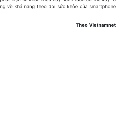
ng về khả năng theo dõi sức khỏe của smartphone
Theo
Vietnamnet