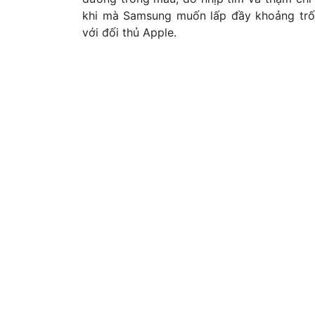
khi mà Samsung muốn lấp đầy khoảng trố
với đối thủ Apple.