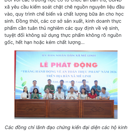
xã yêu cầu kiểm soát chặt chẽ nguồn nguyên liệu đầu
vào, quy trình chế biến và chất lượng bữa ăn cho học
sinh. Đồng thời, các cơ sở sản xuất, kinh doanh thực
phẩm cần tuân thủ nghiêm các quy định về vệ sinh,
tuyệt đối không sử dụng thực phẩm không rõ nguồn
gốc, hết hạn hoặc kém chất lượng…
Các đồng chí lãnh đạo chứng kiến đại diện các hộ kinh