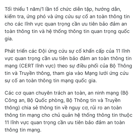
Tối thiểu 1 năm/1 lần tổ chức diễn tập, hướng dẫn,
kiểm tra, ứng phó và ứng cứu sự cố an toàn thông tin
cho các lĩnh vực quan trọng cần ưu tiên bảo đảm an
toàn thông tin và hệ thống thông tin quan trọng quốc
gia.
Phát triển các Đội ứng cứu sự cố khẩn cấp của 11 lĩnh
vực quan trọng cần ưu tiên bảo đảm an toàn thông tin
mạng (CERT lĩnh vực) theo sự điều phối của Bộ Thông
tin và Truyền thông, tham gia vào Mạng lưới ứng cứu
sự cố an toàn thông tin mạng quốc gia.
Các cơ quan chuyên trách an toàn, an ninh mạng (Bộ
Công an, Bộ Quốc phòng, Bộ Thông tin và Truyền
thông) chia sẻ thông tin về nguy cơ, rủi ro an toàn
thông tin mạng cho chủ quản hệ thống thông tin thuộc
11 lĩnh vực quan trọng cần ưu tiên bảo đảm an toàn
thông tin mạng.