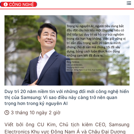
CÔNG NGHỆ
Duy trì 20 năm niềm tin với những đổi mới công nghệ hiển
thị của Samsung: Vì sao điều này càng trở nên quan
trọng hơn trong kỷ nguyên AI
3 tháng 10 ngày 2 giờ
Viết bởi ông CU Kim, Chủ tịch kiêm CEO, Samsung
Electronics Khu vực Đông Nam Á và Châu Đại Dương