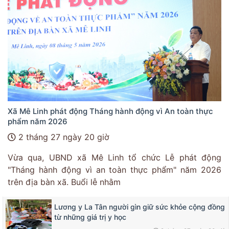
Xã Mê Linh phát động Tháng hành động vì An toàn thực
phẩm năm 2026
2 tháng 27 ngày 20 giờ
Vừa qua, UBND xã Mê Linh tổ chức Lễ phát động
"Tháng hành động vì an toàn thực phẩm" năm 2026
trên địa bàn xã. Buổi lễ nhằm
Lương y La Tân người gìn giữ sức khỏe cộng đồng
từ những giá trị y học