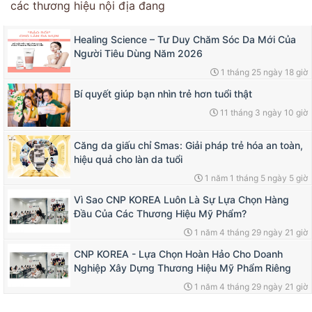
các thương hiệu nội địa đang
Healing Science – Tư Duy Chăm Sóc Da Mới Của
Người Tiêu Dùng Năm 2026
1 tháng 25 ngày 18 giờ
Bí quyết giúp bạn nhìn trẻ hơn tuổi thật
11 tháng 3 ngày 10 giờ
Căng da giấu chỉ Smas: Giải pháp trẻ hóa an toàn,
hiệu quả cho làn da tuổi
1 năm 1 tháng 5 ngày 5 giờ
Vì Sao CNP KOREA Luôn Là Sự Lựa Chọn Hàng
Đầu Của Các Thương Hiệu Mỹ Phẩm?
1 năm 4 tháng 29 ngày 21 giờ
CNP KOREA - Lựa Chọn Hoàn Hảo Cho Doanh
Nghiệp Xây Dựng Thương Hiệu Mỹ Phẩm Riêng
1 năm 4 tháng 29 ngày 21 giờ