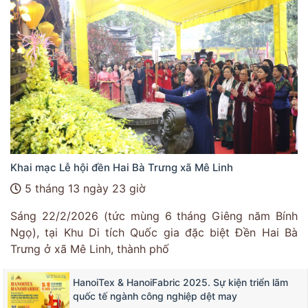
Khai mạc Lễ hội đền Hai Bà Trưng xã Mê Linh
5 tháng 13 ngày 23 giờ
Sáng 22/2/2026 (tức mùng 6 tháng Giêng năm Bính
Ngọ), tại Khu Di tích Quốc gia đặc biệt Đền Hai Bà
Trưng ở xã Mê Linh, thành phố
HanoiTex & HanoiFabric 2025. Sự kiện triển lãm
quốc tế ngành công nghiệp dệt may