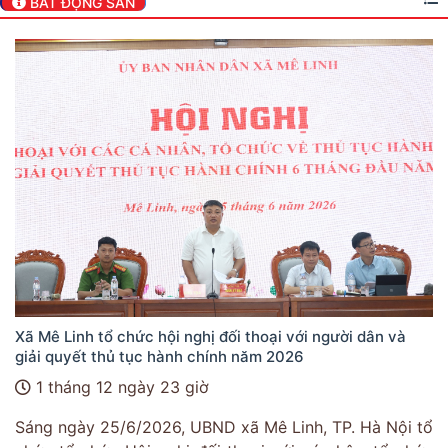
BẤT ĐỘNG SẢN
Xã Mê Linh tổ chức hội nghị đối thoại với người dân và
giải quyết thủ tục hành chính năm 2026
1 tháng 12 ngày 23 giờ
Sáng ngày 25/6/2026, UBND xã Mê Linh, TP. Hà Nội tổ