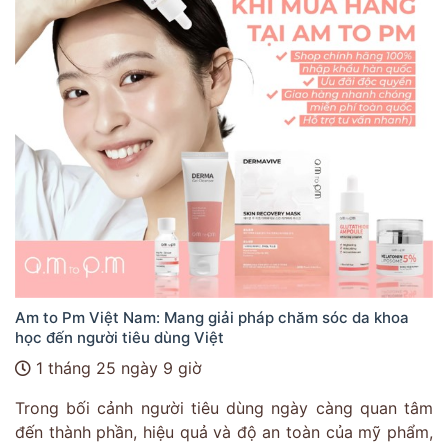
Am to Pm Việt Nam: Mang giải pháp chăm sóc da khoa
học đến người tiêu dùng Việt
1 tháng 25 ngày 9 giờ
Trong bối cảnh người tiêu dùng ngày càng quan tâm
đến thành phần, hiệu quả và độ an toàn của mỹ phẩm,